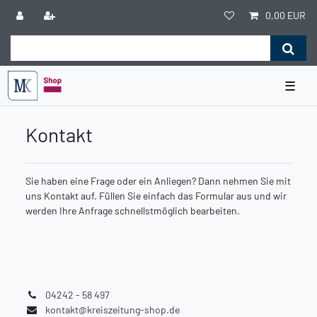
0,00 EUR
☰
Kontakt
Sie haben eine Frage oder ein Anliegen? Dann nehmen Sie mit
uns Kontakt auf. Füllen Sie einfach das Formular aus und wir
werden Ihre Anfrage schnellstmöglich bearbeiten.
04242 - 58 497
kontakt@kreiszeitung-shop.de