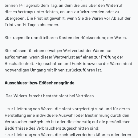
binnen 14
Tagen
ab dem Tag, an dem Sie uns über den Widerruf
dieses Vertrags unterrichten, an uns
zurückzusenden oder zu
übergeben. Die Frist ist gewahrt, wenn Sie die Waren vor Ablauf der
Frist von
14 Tagen
absenden.
Sie tragen die unmittelbaren Kosten der Rücksendung der Waren.
Sie müssen für einen etwaigen Wertverlust der Waren nur
aufkommen, wenn dieser Wertverlust auf einen zur Prüfung der
Beschaffenheit, Eigenschaften und Funktionsweise der Waren nicht
notwendigen Umgang mit ihnen zurückzuführen ist.
Ausschluss- bzw. Erlöschensgründe
Das Widerrufsrecht besteht nicht bei Verträgen
- zur Lieferung von Waren, die nicht vorgefertigt sind und für deren
Herstellung eine individuelle Auswahl oder Bestimmung durch den
Verbraucher maßgeblich ist oder die eindeutig auf die persönlichen
Bedürfnisse des Verbrauchers zugeschnitten sind;
- zur Lieferung von Waren, die schnell verderben können oder deren