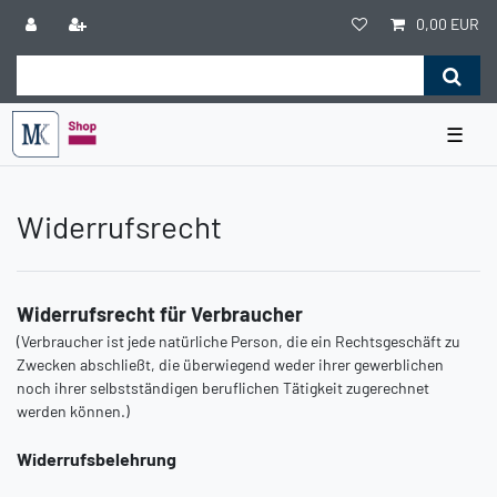
0,00 EUR
☰
Widerrufs­recht
Widerrufsrecht für Verbraucher
(Verbraucher ist jede natürliche Person, die ein Rechtsgeschäft zu
Zwecken abschließt, die überwiegend weder ihrer gewerblichen
noch ihrer selbstständigen beruflichen Tätigkeit zugerechnet
werden können.)
Widerrufsbelehrung