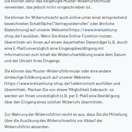
Sie können dafür das beigefügte Muster-Widerrufsformular
verwenden, das jedoch nicht vorgeschrieben ist.
Sie können Ihr Widerrufsrecht auch online unter einer entsprechend
bezeichneten Schaltfläche ("Vertrag widerrufen" oder ähnliche
Bezeichnung) auf unserer Webseite (
https://www.kreiszeitung-
shop.de/
) ausüben. Wenn Sie diese Online-Funktion nutzen,
übermitteln wir Ihnen auf einem dauerhaften Datenträger (z.B. durch
eine E-Mail) unverzüglich eine Eingangsbestätigung mit
Informationen zum Inhalt der Widerrufserklärung sowie dem Datum
und der Uhrzeit ihres Eingangs.
Sie können das Muster-Widerrufsformular oder eine andere
eindeutige Erklärung auch auf unserer Webseite
(https://www.kreiszeitung-shop.de/) elektronisch ausfüllen und
übermitteln. Machen Sie von dieser Möglichkeit Gebrauch, so
werden wir Ihnen unverzüglich (z.B. per E-Mail) eine Bestätigung
über den Eingang eines solchen Widerrufs übermitteln.
Zur Wahrung der Widerrufsfrist reicht es aus, dass Sie die Mitteilung
über die Ausübung des Widerrufsrechts vor Ablauf der
Widerrufsfrist absenden.