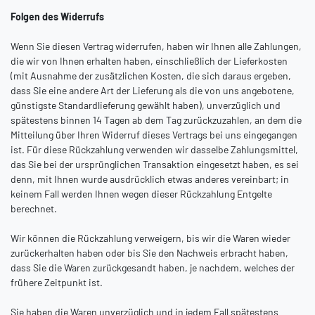
Folgen des Widerrufs
Wenn Sie diesen Vertrag widerrufen, haben wir Ihnen alle Zahlungen,
die wir von Ihnen erhalten haben, einschließlich der Lieferkosten
(mit Ausnahme der zusätzlichen Kosten, die sich daraus ergeben,
dass Sie eine andere Art der Lieferung als die von uns angebotene,
günstigste Standardlieferung gewählt haben), unverzüglich und
spätestens binnen 14
Tagen
ab dem Tag zurückzuzahlen, an dem die
Mitteilung über Ihren Widerruf dieses Vertrags bei uns eingegangen
ist. Für diese Rückzahlung verwenden wir dasselbe Zahlungsmittel,
das Sie bei der ursprünglichen Transaktion eingesetzt haben, es sei
denn, mit Ihnen wurde ausdrücklich etwas anderes vereinbart; in
keinem Fall werden Ihnen wegen dieser Rückzahlung Entgelte
berechnet.
Wir können die Rückzahlung verweigern, bis wir die Waren wieder
zurückerhalten haben oder bis Sie den Nachweis erbracht haben,
dass Sie die Waren zurückgesandt haben, je nachdem, welches der
frühere Zeitpunkt ist.
Sie haben die Waren unverzüglich und in jedem Fall spätestens