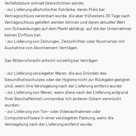
Verfallsdatum schnell überschritten würde;
- zur Lieferung alkoholischer Getränke, deren Preis bei
Vertragsschluss vereinbart wurde, die aber frühestens 30 Tage nach
Vertragsschluss geliefert werden können und deren aktueller Wert
von Schwankungen auf dem Markt abhängt, auf die der Unternehmer
keinen Einfluss hat;
- zur Lieferung von Zeitungen, Zeitschriften oder Illustrierten mit
Ausnahme von Abonnement-Verträgen.
Das Widerrufsrecht erlischt vorzeitig bei Verträgen
- zur Lieferung versiegelter Waren, die aus Gründen des
Gesundheitsschutzes oder der Hygiene nicht zur Rückgabe geeignet
sind, wenn ihre Versiegelung nach der Lieferung entfernt wurde;
- zur Lieferung von Waren, wenn diese nach der Lieferung aufgrund
ihrer Beschaffenheit untrennbar mit anderen Gütern vermischt
wurden;
- zur Lieferung von Ton- oder Videoaufnahmen oder
Computersoftware in einer versiegelten Packung, wenn die
Versiegelung nach der Lieferung entfernt wurde.