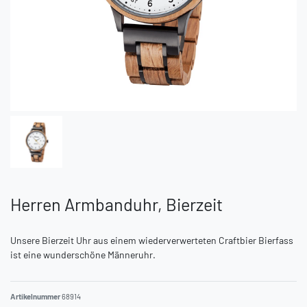
Herren Armbanduhr, Bierzeit
Unsere Bierzeit Uhr aus einem wiederverwerteten Craftbier Bierfass
ist eine wunderschöne Männeruhr.
Artikelnummer
68914