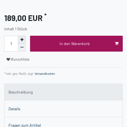
*
189,00 EUR
Inhalt
1
Stück
In den Warenkorb
Wunschliste
* inkl. ges. MwSt. zzgl.
Versandkosten
Beschreibung
Details
Fragen zum Artikel