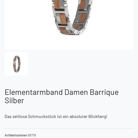
Elementarmband Damen Barrique
Silber
Das zeitlose Schmuckstück ist ein absoluter Blickfang!
Artikelnummer
68719