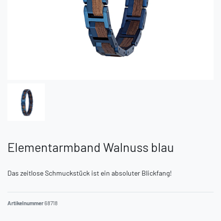
Elementarmband Walnuss blau
Das zeitlose Schmuckstück ist ein absoluter Blickfang!
Artikelnummer
68718