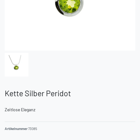
Kette Silber Peridot
Zeitlose Eleganz
Artikelnummer
73085