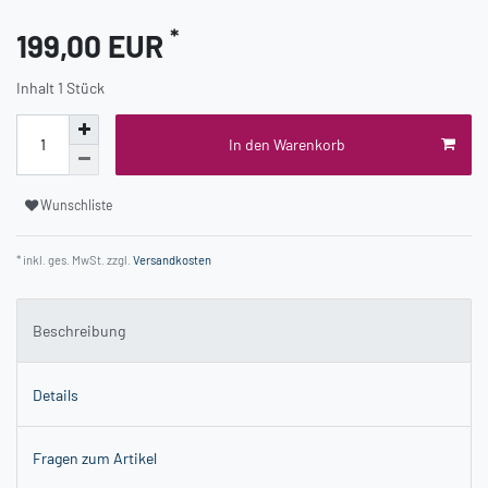
*
199,00 EUR
Inhalt
1
Stück
In den Warenkorb
Wunschliste
* inkl. ges. MwSt. zzgl.
Versandkosten
Beschreibung
Details
Fragen zum Artikel