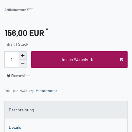
Artikelnummer
71741
*
156,00 EUR
Inhalt
1
Stück
In den Warenkorb
Wunschliste
* inkl. ges. MwSt. zzgl.
Versandkosten
Beschreibung
Details