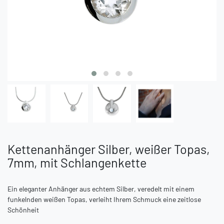
Kettenanhänger Silber, weißer Topas,
7mm, mit Schlangenkette
Ein eleganter Anhänger aus echtem Silber, veredelt mit einem
funkelnden weißen Topas, verleiht Ihrem Schmuck eine zeitlose
Schönheit