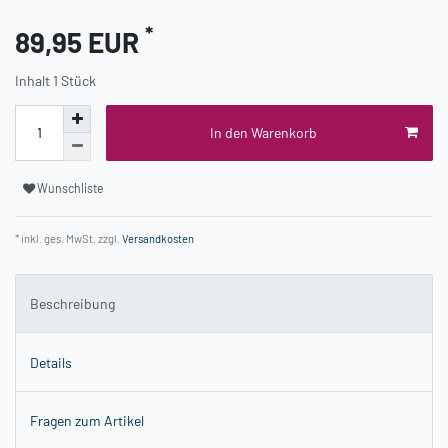
*
89,95 EUR
Inhalt
1
Stück
In den Warenkorb
Wunschliste
* inkl. ges. MwSt. zzgl.
Versandkosten
Beschreibung
Details
Fragen zum Artikel