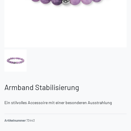
Armband Stabilisierung
Ein stilvolles Accessoire mit einer besonderen Ausstrahlung
Artikelnummer
73443