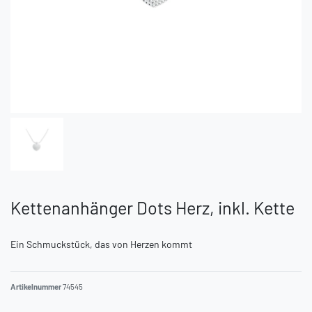
Kettenanhänger Dots Herz, inkl. Kette
Ein Schmuckstück, das von Herzen kommt
Artikelnummer
74545