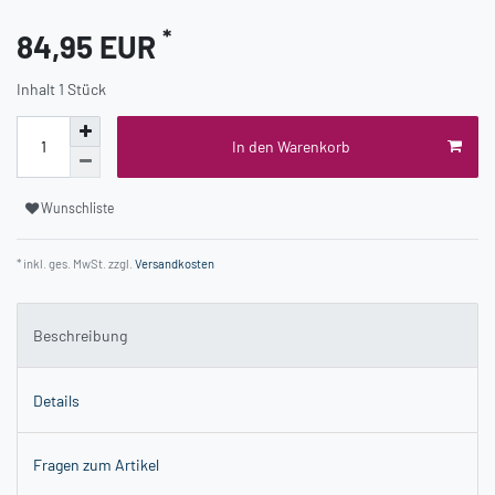
*
84,95 EUR
Inhalt
1
Stück
In den Warenkorb
Wunschliste
* inkl. ges. MwSt. zzgl.
Versandkosten
Beschreibung
Details
Fragen zum Artikel