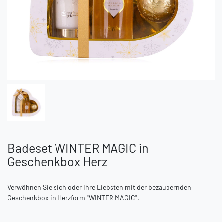
Badeset WINTER MAGIC in
Geschenkbox Herz
Verwöhnen Sie sich oder Ihre Liebsten mit der bezaubernden
Geschenkbox in Herzform "WINTER MAGIC".